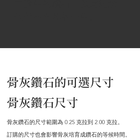
中誕生的鑽石，以此紀念
他們不平凡的一生。
骨灰鑽石的可選尺寸
骨灰鑽石尺寸
骨灰鑽石的尺寸範圍為 0.25 克拉到 2.00 克拉。
訂購的尺寸也會影響骨灰培育成鑽石的等候時間。