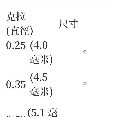
克拉
尺寸
(直徑)
0.25
(4.0
毫米)
(4.5
0.35
毫米)
(5.1 毫