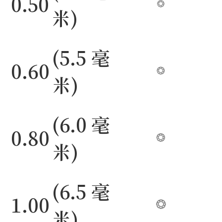
0.50
米)
(5.5 毫
0.60
米)
(6.0 毫
0.80
米)
(6.5 毫
1.00
米)