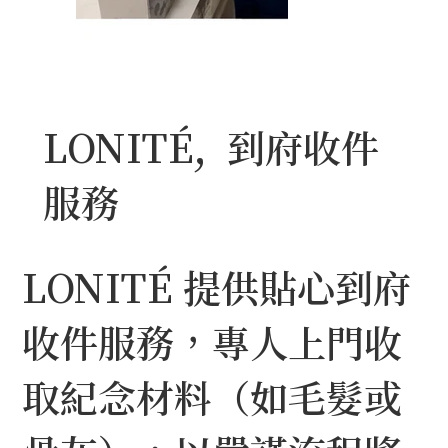
LONITÉ, 到府收件
服務
LONITÉ
提供貼心到府
收件服務，專人上門收
取紀念材料（如毛髮或