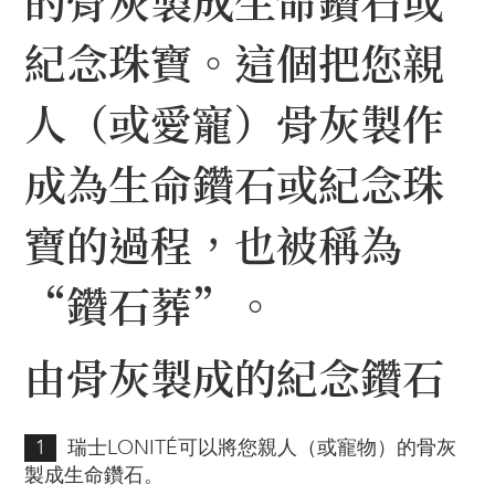
的骨灰製成生命鑽石或
紀念珠寶。這個把您親
人（或愛寵）骨灰製作
成為生命鑽石或紀念珠
寶的過程，也被稱為
“鑽石葬”。
由骨灰製成的紀念鑽石
1
瑞士LONITÉ可以將您親人（或寵物）的骨灰
製成生命鑽石。