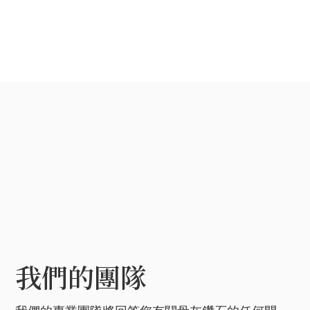
我們的團隊