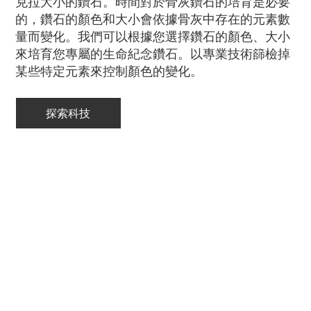
克拉大小的鑽石。時間對於骨灰鑽石的培育是必要
的，鑽石的顏色和大小會依據骨灰中存在的元素數
量而變化。我們可以根據您選擇鑽石的顏色、大小
來培育您專屬的生命紀念鑽石。以專業技術篩檢掉
某些特定元素來控制顏色的變化。
探索科技