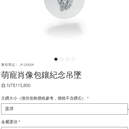
庫存單位： JP-D0009
萌寵肖像包鑲紀念吊墜
促
自
NT$115,800
銷
價
主鑽大小（僅供首飾價格參考，價格不含鑽石）
*
格
金屬選項
*