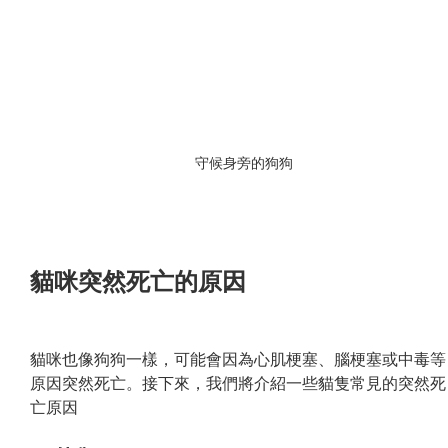
守候身旁的狗狗
貓咪突然死亡的原因
貓咪也像狗狗一樣，可能會因為心肌梗塞、腦梗塞或中毒等
原因突然死亡。接下來，我們將介紹一些貓隻常見的突然死
亡原因