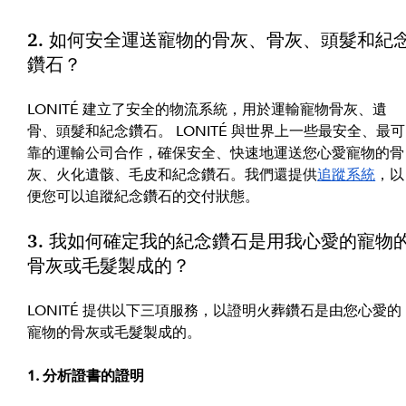
2. 如何安全運送寵物的骨灰、骨灰、頭髮和紀
鑽石？
LONITÉ 建立了安全的物流系統，用於運輸寵物骨灰、遺
骨、頭髮和紀念鑽石。 LONITÉ 與世界上一些最安全、最可
靠的運輸公司合作，確保安全、快速地運送您心愛寵物的骨
灰、火化遺骸、毛皮和紀念鑽石。我們還提供
追蹤系統
，以
便您可以追蹤紀念鑽石的交付狀態。
3. 我如何確定我的紀念鑽石是用我心愛的寵物
骨灰或毛髮製成的？
LONITÉ 提供以下三項服務，以證明火葬鑽石是由您心愛的
寵物的骨灰或毛髮製成的。
1. 分析證書的證明